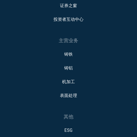
证券之窗
投资者互动中心
主营业务
铸铁
铸铝
机加工
表面处理
其他
ESG