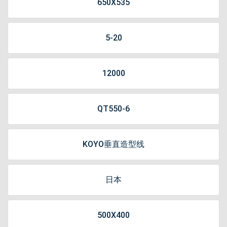
650X535
5-20
12000
QT550-6
KOYO垂直造型线
日本
500X400