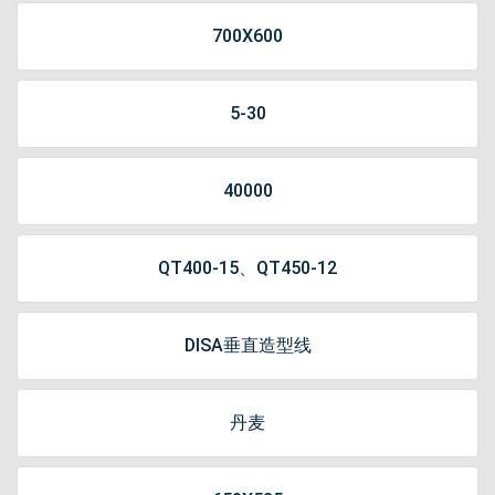
700X600
5-30
40000
QT400-15、QT450-12
DISA垂直造型线
丹麦