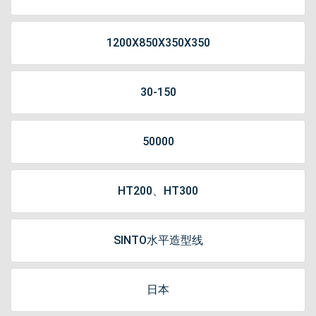
1200X850X350X350
30-150
50000
HT200、HT300
SINTO水平造型线
日本