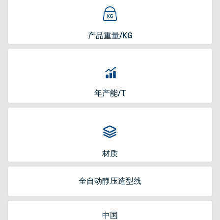
产品重量/KG
年产能/T
材质
全自动静压造型线
中国