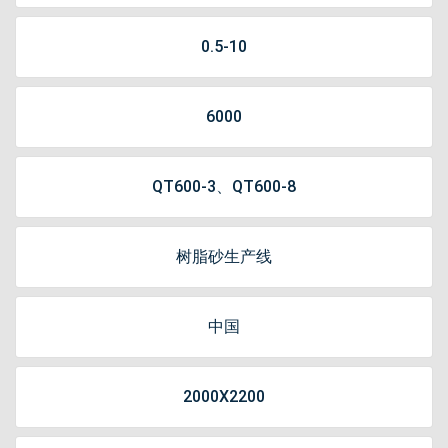
0.5-10
6000
QT600-3、QT600-8
树脂砂生产线
中国
2000X2200