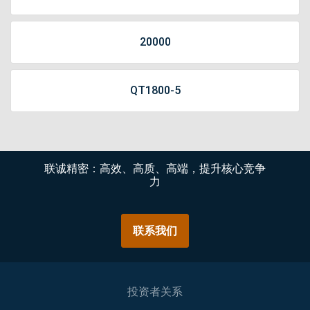
20000
QT1800-5
联诚精密：高效、高质、高端，提升核心竞争
力
联系我们
投资者关系