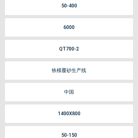
50-400
6000
QT700-2
铁模覆砂生产线
中国
1400X800
50-150